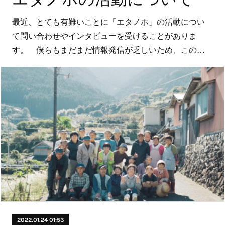
最近、とても有難いことに「エタノホ」の活動につい
て問い合わせやインタビューを受けることがありま
す。 僕らもまだまだ情報発信が乏しいため、この…
2022.01.24 01:53